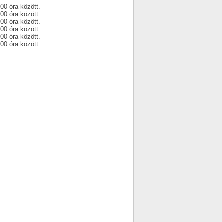
.00 óra között.
.00 óra között.
.00 óra között.
.00 óra között.
.00 óra között.
.00 óra között.