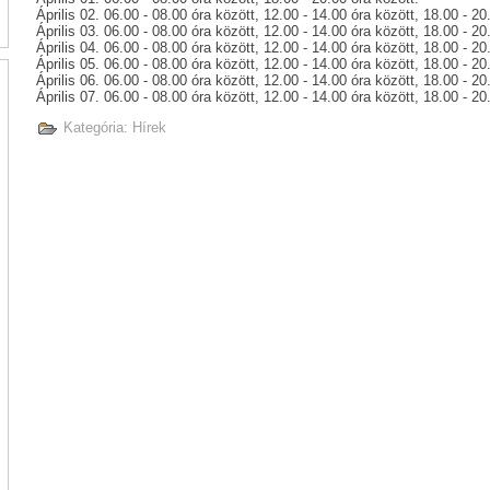
Április 02. 06.00 - 08.00 óra között, 12.00 - 14.00 óra között, 18.00 - 20
Április 03. 06.00 - 08.00 óra között, 12.00 - 14.00 óra között, 18.00 - 20
Április 04. 06.00 - 08.00 óra között, 12.00 - 14.00 óra között, 18.00 - 20
Április 05. 06.00 - 08.00 óra között, 12.00 - 14.00 óra között, 18.00 - 20
Április 06. 06.00 - 08.00 óra között, 12.00 - 14.00 óra között, 18.00 - 20
Április 07. 06.00 - 08.00 óra között, 12.00 - 14.00 óra között, 18.00 - 20
Kategória:
Hírek