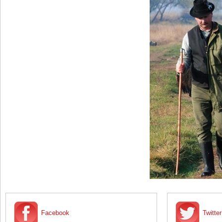
Facebook
Twitter