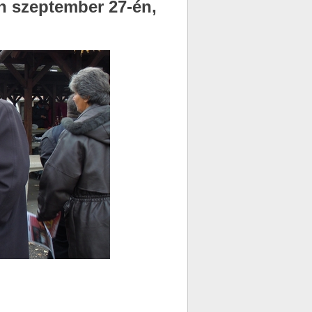
 szeptember 27-én,